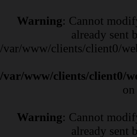
Warning
: Cannot modif
already sent b
/var/www/clients/client0/w
/var/www/clients/client0/
on
Warning
: Cannot modif
already sent b