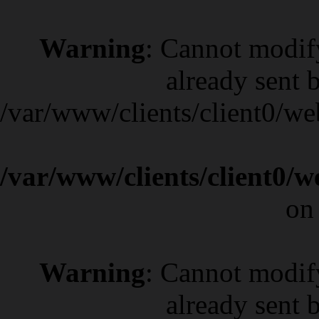
Warning
: Cannot modif
already sent b
/var/www/clients/client0/w
/var/www/clients/client0/
on
Warning
: Cannot modif
already sent b