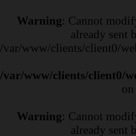
Warning
: Cannot modif
already sent b
/var/www/clients/client0/w
/var/www/clients/client0/
on
Warning
: Cannot modif
already sent b