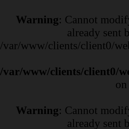
Warning
: Cannot modif
already sent b
/var/www/clients/client0/w
/var/www/clients/client0/
on
Warning
: Cannot modif
already sent b