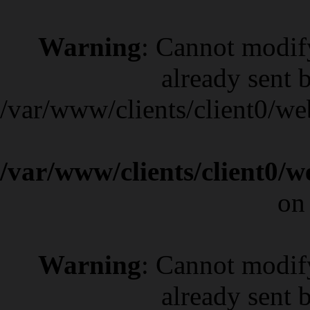
Warning
: Cannot modif
already sent b
/var/www/clients/client0/w
/var/www/clients/client0/
on
Warning
: Cannot modif
already sent b