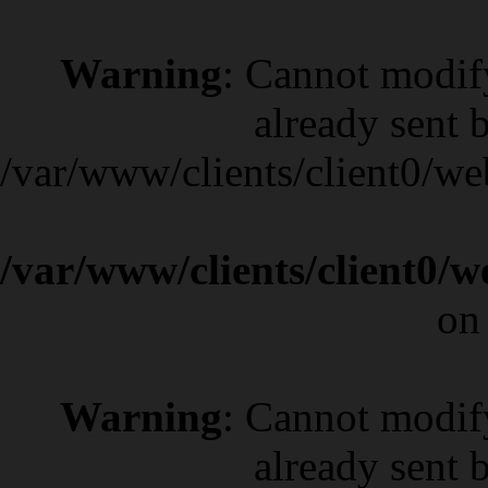
Warning
: Cannot modif
already sent b
/var/www/clients/client0/w
/var/www/clients/client0/
on
Warning
: Cannot modif
already sent b